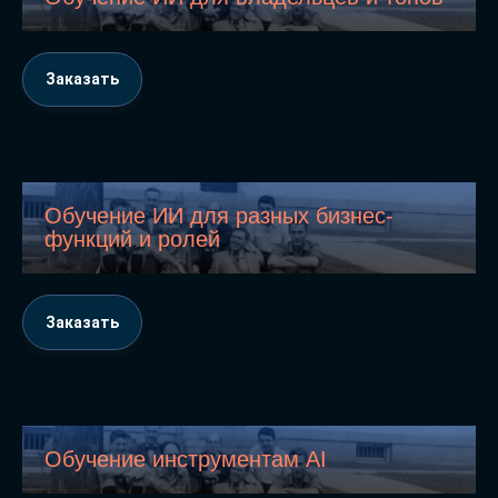
Заказать
Обучение ИИ для разных бизнес-
функций и ролей
Заказать
Обучение инструментам AI